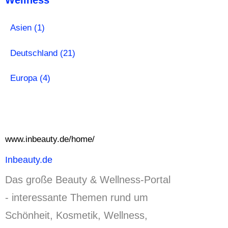
Asien (1)
Deutschland (21)
Europa (4)
www.inbeauty.de/home/
Inbeauty.de
Das große Beauty & Wellness-Portal
- interessante Themen rund um
Schönheit, Kosmetik, Wellness,