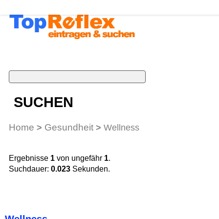
SUCHEN
Home
Gesundheit
>
>
Wellness
Ergebnisse
1
von ungefähr
1
.
Suchdauer:
0.023
Sekunden.
Wellness