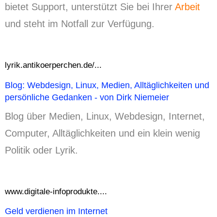
bietet Support, unterstützt Sie bei Ihrer
Arbeit
und steht im Notfall zur Verfügung.
lyrik.antikoerperchen.de/...
Blog: Webdesign, Linux, Medien, Alltäglichkeiten und
persönliche Gedanken - von Dirk Niemeier
Blog über Medien, Linux, Webdesign, Internet,
Computer, Alltäglichkeiten und ein klein wenig
Politik oder Lyrik.
www.digitale-infoprodukte....
Geld verdienen im Internet