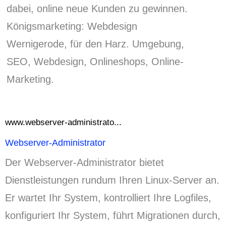
dabei, online neue Kunden zu gewinnen.
Königsmarketing: Webdesign
Wernigerode, für den Harz.
Umgebung,
SEO, Webdesign, Onlineshops, Online-
Marketing.
www.webserver-administrato...
Webserver-Administrator
Der Webserver-Administrator bietet
Dienstleistungen rundum Ihren Linux-Server an.
Er wartet Ihr System, kontrolliert Ihre Logfiles,
konfiguriert Ihr System, führt Migrationen durch,