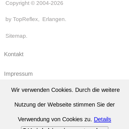
Copyright © 2004-2026
by
TopReflex
, Erlangen.
Sitemap
.
Kontakt
Impressum
Wir verwenden Cookies. Durch die weitere
Nutzungsbedingungen
Nutzung der Webseite stimmen Sie der
Datenschutz
Verwendung von Cookies zu.
Details