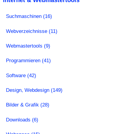
Suchmaschinen (16)
Webverzeichnisse (11)
Webmastertools (9)
Programmieren (41)
Software (42)
Design, Webdesign (149)
Bilder & Grafik (28)
Downloads (6)