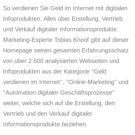
So verdienen Sie Geld im Internet mit digitalen
Infoprodukten.
Alles über Erstellung, Vertrieb
und Verkauf digitaler Informationsprodukte.
Marketing-Experte Tobias Knoof gibt auf dieser
Homepage seinen gesamten Erfahrungsschatz
von über 2.
500 analysierten Webseiten und
Infoprodukten aus der Kategorie ''Geld
verdienen im Internet'', ''Online-Marketing'' und
''Automation digitaler Geschäftsprozesse''
weiter, welche sich auf die Erstellung, den
Vertrieb und den Verkauf digitaler
Informationsprodukte beziehen.