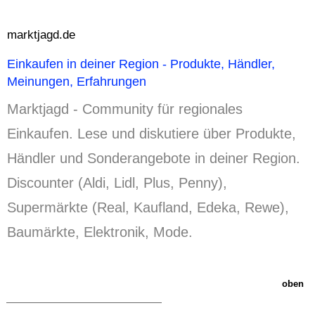
marktjagd.de
Einkaufen in deiner Region - Produkte, Händler,
Meinungen, Erfahrungen
Marktjagd - Community für regionales
Einkaufen.
Lese und diskutiere über Produkte,
Händler und Sonderangebote in deiner Region.
Discounter (Aldi, Lidl, Plus, Penny),
Supermärkte (Real, Kaufland, Edeka, Rewe),
Baumärkte, Elektronik, Mode.
oben