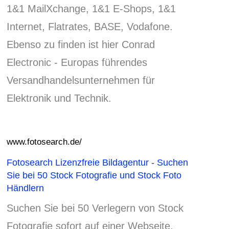
1&1 MailXchange, 1&1 E-Shops, 1&1
Internet, Flatrates, BASE, Vodafone.
Ebenso zu finden ist hier Conrad
Electronic - Europas führendes
Versandhandelsunternehmen für
Elektronik und Technik.
www.fotosearch.de/
Fotosearch Lizenzfreie Bildagentur - Suchen
Sie bei 50 Stock Fotografie und Stock Foto
Händlern
Suchen Sie bei 50 Verlegern von Stock
Fotografie sofort auf einer Webseite.