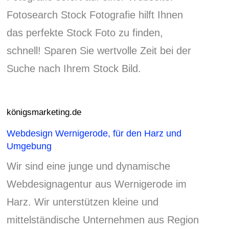
Fotosearch Stock Fotografie hilft Ihnen
das perfekte Stock Foto zu finden,
schnell! Sparen Sie wertvolle Zeit bei der
Suche nach Ihrem Stock Bild.
königsmarketing.de
Webdesign Wernigerode, für den Harz und
Umgebung
Wir sind eine junge und dynamische
Webdesignagentur aus Wernigerode im
Harz.
Wir unterstützen kleine und
mittelständische Unternehmen aus Region