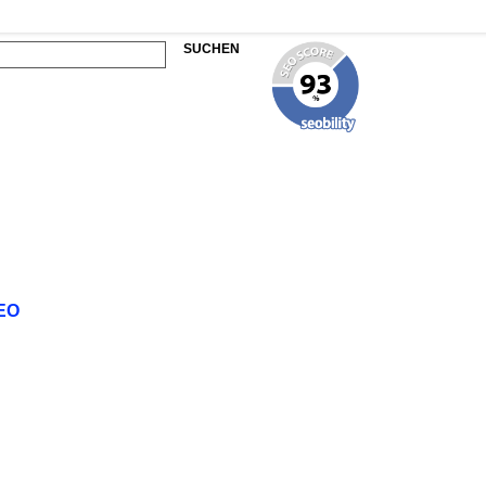
SUCHEN
EO