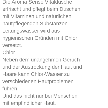
Die Aroma Sense Vitaldusche
erfrischt und pflegt beim Duschen
mit Vitaminen und natürlichen
hautpflegenden Substanzen.
Leitungswasser wird aus
hygienischen Gründen mit Chlor
versetzt.
Chlor.
Neben dem unangehmen Geruch
und der Austrockung der Haut und
Haare kann Chlor-Wasser zu
verschiedenen Hautproblemen
führen.
Und das nicht nur bei Menschen
mit empfindlicher Haut.