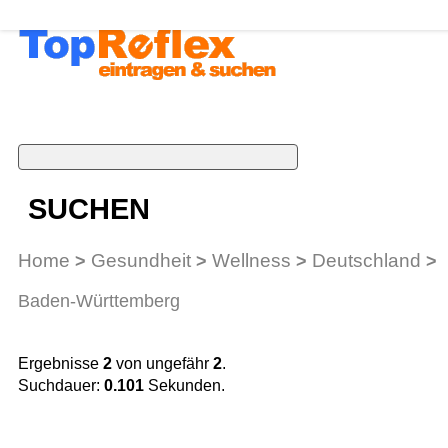
SUCHEN
Home
Gesundheit
Wellness
Deutschland
>
>
>
>
Baden-Württemberg
Ergebnisse
2
von ungefähr
2
.
Suchdauer:
0.101
Sekunden.