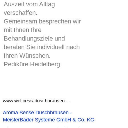
Auszeit vom Alltag
verschaffen.
Gemeinsam besprechen wir
mit Ihnen Ihre
Behandlungsziele und
beraten Sie individuell nach
Ihren Wünschen.
Pediküre Heidelberg.
www.wellness-duschbrausen....
Aroma Sense Duschbrausen -
MeisterBäder Systeme GmbH & Co. KG