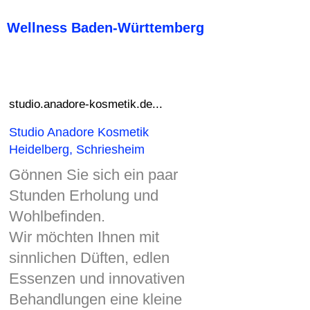
Wellness Baden-Württemberg
studio.anadore-kosmetik.de...
Studio Anadore Kosmetik
Heidelberg, Schriesheim
Gönnen Sie sich ein paar
Stunden Erholung und
Wohlbefinden.
Wir möchten Ihnen mit
sinnlichen Düften, edlen
Essenzen und innovativen
Behandlungen eine kleine