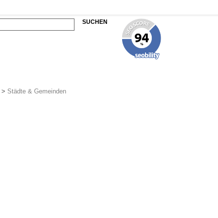
SUCHEN
>
Städte & Gemeinden