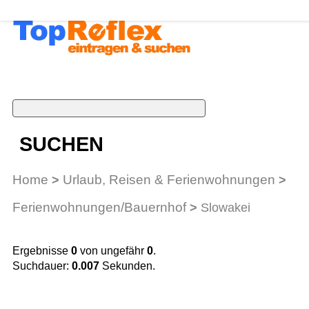
SUCHEN
Home
Urlaub, Reisen & Ferienwohnungen
>
>
Ferienwohnungen/Bauernhof
>
Slowakei
Ergebnisse
0
von ungefähr
0
.
Suchdauer:
0.007
Sekunden.