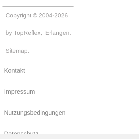
Copyright © 2004-2026
by
TopReflex
, Erlangen.
Sitemap
.
Kontakt
Impressum
Nutzungsbedingungen
Datenschutz