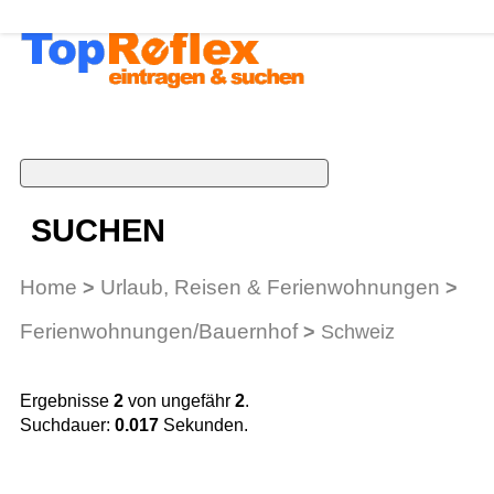
SUCHEN
Home
Urlaub, Reisen & Ferienwohnungen
>
>
Ferienwohnungen/Bauernhof
>
Schweiz
Ergebnisse
2
von ungefähr
2
.
Suchdauer:
0.017
Sekunden.