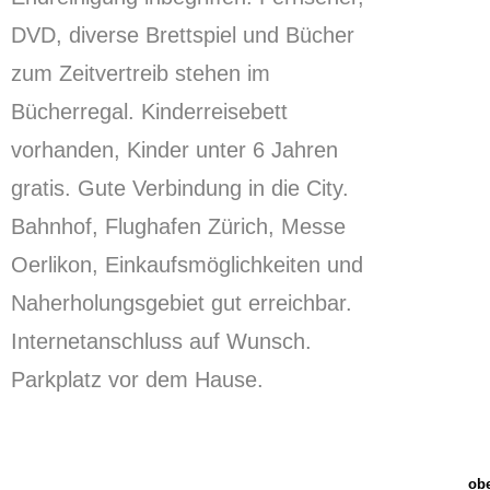
DVD, diverse Brettspiel und Bücher
zum Zeitvertreib stehen im
Bücherregal.
Kinderreisebett
vorhanden, Kinder unter 6 Jahren
gratis.
Gute Verbindung in die City.
Bahnhof, Flughafen Zürich, Messe
Oerlikon, Einkaufsmöglichkeiten und
Naherholungsgebiet gut erreichbar.
Internetanschluss auf Wunsch.
Parkplatz vor dem Hause.
ob