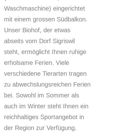
Waschmaschine) eingerichtet
mit einem grossen Südbalkon.
Unser Biohof, der etwas
abseits vom Dorf Sigriswil
steht, ermöglicht Ihnen ruhige
erholsame Ferien.
Viele
verschiedene Tierarten tragen
zu abwechslungsreichen Ferien
bei.
Sowohl im Sommer als
auch im Winter steht Ihnen ein
reichhaltiges Sportangebot in
der Region zur Verfügung.