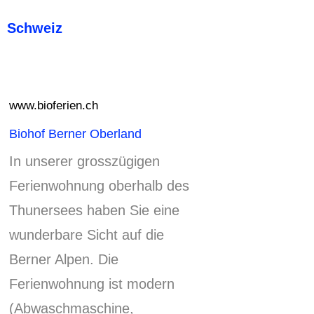
Schweiz
www.bioferien.ch
Biohof Berner Oberland
In unserer grosszügigen
Ferienwohnung oberhalb des
Thunersees haben Sie eine
wunderbare Sicht auf die
Berner Alpen.
Die
Ferienwohnung ist modern
(Abwaschmaschine,