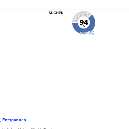
SUCHEN
n, Entspannen