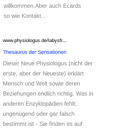
willkommen.
Aber auch Ecards
so wie Kontakt..
.
www.physiologus.de/labysfr...
Thesaurus der Sensationen
Dieser Neue Physiologus (nicht der
erste, aber der Neueste) erklärt
Mensch und Welt sowie deren
Beziehungen endlich richtig. Was in
anderen Enzyklopädien fehlt,
ungenügend oder gar falsch
bestimmt ist - Sie finden es auf