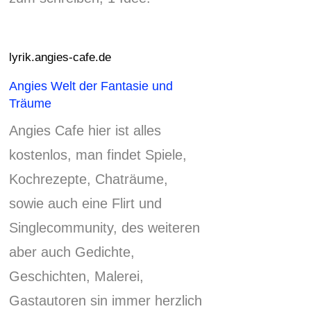
lyrik.angies-cafe.de
Angies Welt der Fantasie und
Träume
Angies Cafe hier ist alles
kostenlos, man findet Spiele,
Kochrezepte, Chaträume,
sowie auch eine Flirt und
Singlecommunity, des weiteren
aber auch Gedichte,
Geschichten, Malerei,
Gastautoren sin immer herzlich