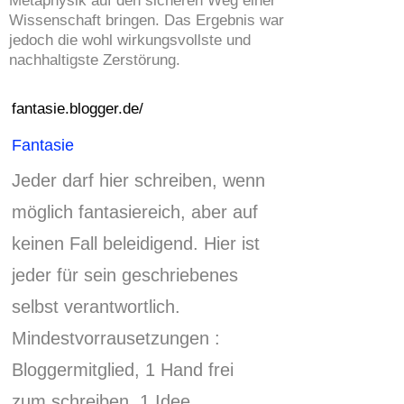
Wissenschaft bringen. Das Ergebnis war
jedoch die wohl wirkungsvollste und
nachhaltigste Zerstörung.
fantasie.blogger.de/
Fantasie
Jeder darf hier schreiben, wenn
möglich fantasiereich, aber auf
keinen Fall beleidigend.
Hier ist
jeder für sein geschriebenes
selbst verantwortlich.
Mindestvorrausetzungen :
Bloggermitglied, 1 Hand frei
zum schreiben, 1 Idee.