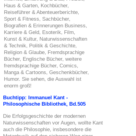
Haus & Garten, Kochbücher,
Reiseführer & Abenteuerberichte,
Sport & Fitness, Sachbücher,
Biografien & Erinnerungen Business,
Karriere & Geld, Esoterik, Film,
Kunst & Kultur, Naturwissenschaften
& Technik, Politik & Geschichte,
Religion & Glaube, Fremdsprachige
Bücher, Englische Bücher, weitere
fremdsprachige Bücher, Comics,
Manga & Cartoons, Geschenkbücher,
Humor. Sie sehen, die Auswahl ist
enorm groß!
Buchtipp: Immanuel Kant -
Philosophische Bibliothek, Bd.505
Die Erfolgsgeschichte der modernen
Naturwissenschaften vor Augen, wollte Kant
auch die Philosophie, insbesondere die
Metaphysik auf den sicheren Weg einer