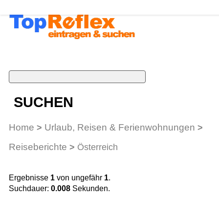
SUCHEN
Home
Urlaub, Reisen & Ferienwohnungen
>
>
Reiseberichte
>
Österreich
Ergebnisse
1
von ungefähr
1
.
Suchdauer:
0.008
Sekunden.