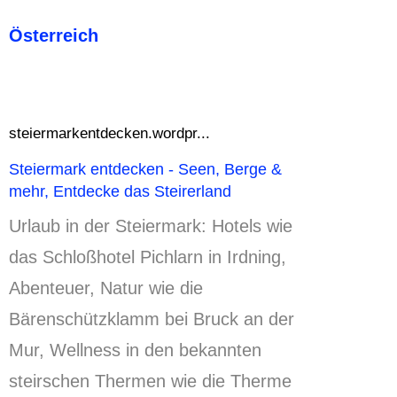
Österreich
steiermarkentdecken.wordpr...
Steiermark entdecken - Seen, Berge &
mehr, Entdecke das Steirerland
Urlaub in der Steiermark: Hotels wie
das Schloßhotel Pichlarn in Irdning,
Abenteuer, Natur wie die
Bärenschützklamm bei Bruck an der
Mur, Wellness in den bekannten
steirschen Thermen wie die Therme