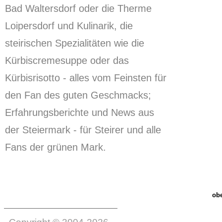
Bad Waltersdorf oder die Therme
Loipersdorf und Kulinarik, die
steirischen Spezialitäten wie die
Kürbiscremesuppe oder das
Kürbisrisotto - alles vom Feinsten für
den Fan des guten Geschmacks;
Erfahrungsberichte und News aus
der Steiermark - für Steirer und alle
Fans der grünen Mark.
ob