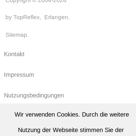
Copyright © 2004-2026
by
TopReflex
, Erlangen.
Sitemap
.
Kontakt
Impressum
Nutzungsbedingungen
Wir verwenden Cookies. Durch die weitere
Datenschutz
Nutzung der Webseite stimmen Sie der