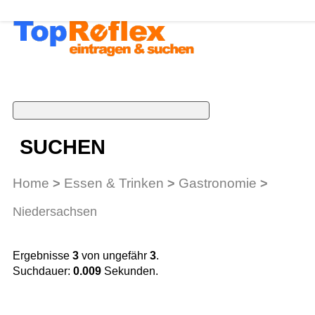
SUCHEN
Home
Essen & Trinken
Gastronomie
>
>
>
Niedersachsen
Ergebnisse
3
von ungefähr
3
.
Suchdauer:
0.009
Sekunden.