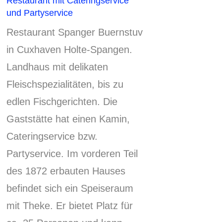
Restaurant mit Cateringservice
und Partyservice
Restaurant Spanger Buernstuv
in Cuxhaven Holte-Spangen.
Landhaus mit delikaten
Fleischspezialitäten, bis zu
edlen Fischgerichten.
Die
Gaststätte hat einen Kamin,
Cateringservice bzw.
Partyservice.
Im vorderen Teil
des 1872 erbauten Hauses
befindet sich ein Speiseraum
mit Theke.
Er bietet Platz für