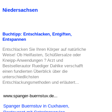
Niedersachsen
Buchtipp: Entschlacken, Entgiften,
Entspannen
Entschlacken Sie Ihren Körper auf natürliche
Weise! Ob Heilfasten, Schüßlersalze oder
Kneipp-Anwendungen ? Arzt und
Bestsellerautor Ruediger Dahlke verschafft
einen fundierten Überblick über die
unterschiedlichsten
Entschlackungsmethoden und erläutert...
www.spanger-buernstuv.de...
Spanger Buernstuv in Cuxhaven,