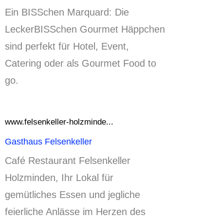
Ein BISSchen Marquard: Die
LeckerBISSchen Gourmet Häppchen
sind perfekt für Hotel, Event,
Catering oder als Gourmet Food to
go.
www.felsenkeller-holzminde...
Gasthaus Felsenkeller
Café Restaurant Felsenkeller
Holzminden, Ihr Lokal für
gemütliches Essen und jegliche
feierliche Anlässe im Herzen des