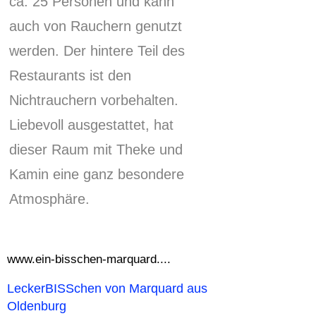
ca.
25 Personen und kann
auch von Rauchern genutzt
werden.
Der hintere Teil des
Restaurants ist den
Nichtrauchern vorbehalten.
Liebevoll ausgestattet, hat
dieser Raum mit Theke und
Kamin eine ganz besondere
Atmosphäre.
www.ein-bisschen-marquard....
LeckerBISSchen von Marquard aus
Oldenburg