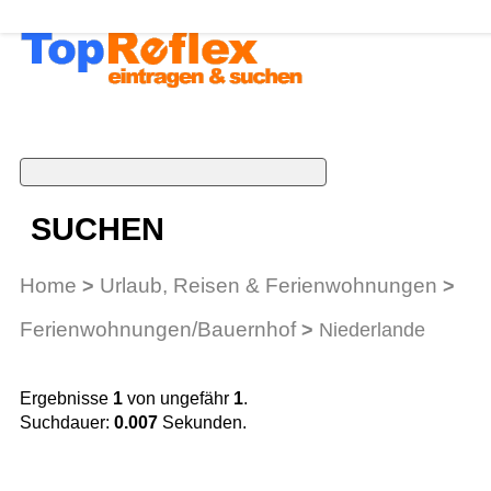
SUCHEN
Home
Urlaub, Reisen & Ferienwohnungen
>
>
Ferienwohnungen/Bauernhof
>
Niederlande
Ergebnisse
1
von ungefähr
1
.
Suchdauer:
0.007
Sekunden.