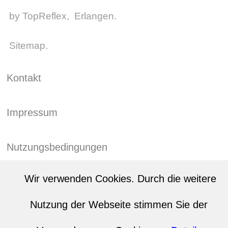
by
TopReflex
, Erlangen.
Sitemap
.
Kontakt
Impressum
Nutzungsbedingungen
Wir verwenden Cookies. Durch die weitere
Datenschutz
Nutzung der Webseite stimmen Sie der