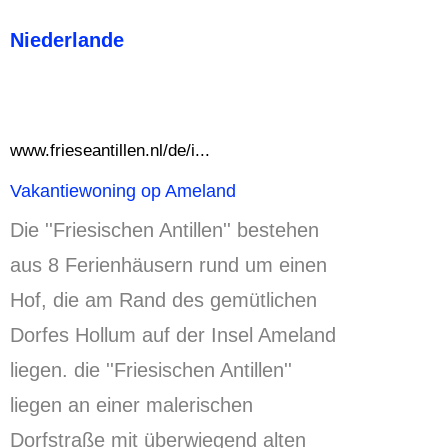
Niederlande
www.frieseantillen.nl/de/i...
Vakantiewoning op Ameland
Die ''Friesischen Antillen'' bestehen
aus 8 Ferienhäusern rund um einen
Hof, die am Rand des gemütlichen
Dorfes Hollum auf der Insel Ameland
liegen.
die ''Friesischen Antillen''
liegen an einer malerischen
Dorfstraße mit überwiegend alten