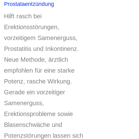
Prostataentzündung
Hilft rasch bei
Erektionsstörungen,
vorzeitigem Samenerguss,
Prostatitis und Inkontinenz.
Neue Methode, ärztlich
empfohlen für eine starke
Potenz, rasche Wirkung.
Gerade ein vorzeitiger
Samenerguss,
Erektionsprobleme sowie
Blasenschwäche und
Potenzstörungen lassen sich