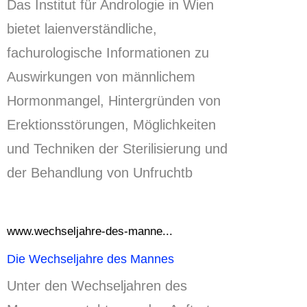
Das Institut für Andrologie in Wien
bietet laienverständliche,
fachurologische Informationen zu
Auswirkungen von männlichem
Hormonmangel, Hintergründen von
Erektionsstörungen, Möglichkeiten
und Techniken der Sterilisierung und
der Behandlung von Unfruchtb
www.wechseljahre-des-manne...
Die Wechseljahre des Mannes
Unter den Wechseljahren des