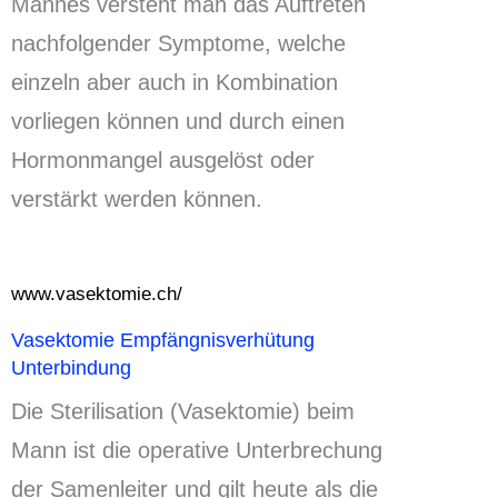
Mannes versteht man das Auftreten
nachfolgender Symptome, welche
einzeln aber auch in Kombination
vorliegen können und durch einen
Hormonmangel ausgelöst oder
verstärkt werden können.
www.vasektomie.ch/
Vasektomie Empfängnisverhütung
Unterbindung
Die Sterilisation (Vasektomie) beim
Mann ist die operative Unterbrechung
der Samenleiter und gilt heute als die