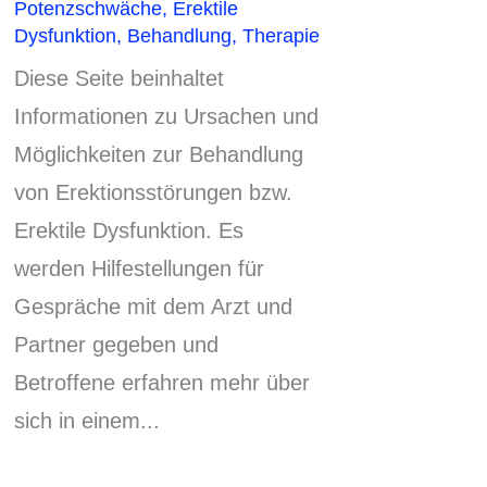
Potenzschwäche, Erektile
Dysfunktion, Behandlung, Therapie
Diese Seite beinhaltet
Informationen zu Ursachen und
Möglichkeiten zur Behandlung
von Erektionsstörungen bzw.
Erektile Dysfunktion.
Es
werden Hilfestellungen für
Gespräche mit dem Arzt und
Partner gegeben und
Betroffene erfahren mehr über
sich in einem..
.