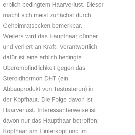
erblich bedingtem Haarverlust.
Dieser
macht sich meist zunächst durch
Geheimratsecken bemerkbar.
Weiters wird das Haupthaar dünner
und verliert an Kraft.
Verantwortlich
dafür ist eine erblich bedingte
Überempfindlichkeit gegen das
Steroidhormon DHT (ein
Abbauprodukt von Testosteron) in
der Kopfhaut.
Die Folge davon ist
Haarverlust.
Interessanterweise ist
davon nur das Haupthaar betroffen;
Kopfhaar am Hinterkopf und im