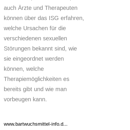
auch Ärzte und Therapeuten
können über das ISG erfahren,
welche Ursachen für die
verschiedenen sexuellen
Störungen bekannt sind, wie
sie eingeordnet werden
können, welche
Therapiemöglichkeiten es
bereits gibt und wie man
vorbeugen kann.
www.bartwuchsmittel-info.d...