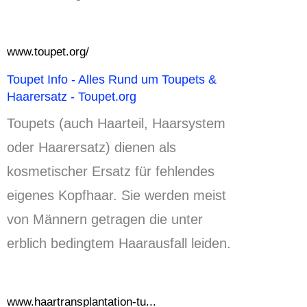
www.toupet.org/
Toupet Info - Alles Rund um Toupets &
Haarersatz - Toupet.org
Toupets (auch Haarteil, Haarsystem
oder Haarersatz) dienen als
kosmetischer Ersatz für fehlendes
eigenes Kopfhaar.
Sie werden meist
von Männern getragen die unter
erblich bedingtem Haarausfall leiden.
www.haartransplantation-tu...