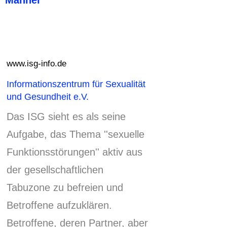
www.isg-info.de
Informationszentrum für Sexualität
und Gesundheit e.V.
Das ISG sieht es als seine
Aufgabe, das Thema ''sexuelle
Funktionsstörungen'' aktiv aus
der gesellschaftlichen
Tabuzone zu befreien und
Betroffene aufzuklären.
Betroffene, deren Partner, aber