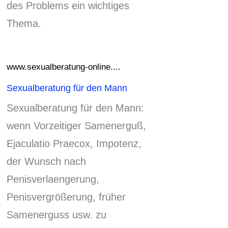
des Problems ein wichtiges
Thema.
www.sexualberatung-online....
Sexualberatung für den Mann
Sexualberatung für den Mann:
wenn Vorzeitiger Samenerguß,
Ejaculatio Praecox, Impotenz,
der Wunsch nach
Penisverlaengerung,
Penisvergrößerung, früher
Samenerguss usw.
zu