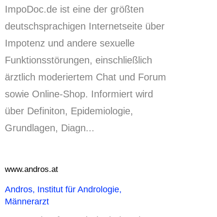
ImpoDoc.
de ist eine der größten
deutschsprachigen Internetseite über
Impotenz und andere sexuelle
Funktionsstörungen, einschließlich
ärztlich moderiertem Chat und Forum
sowie Online-Shop.
Informiert wird
über Definiton, Epidemiologie,
Grundlagen, Diagn..
.
www.andros.at
Andros, Institut für Andrologie,
Männerarzt