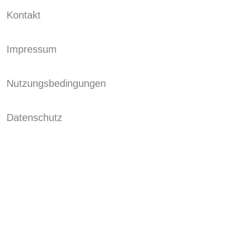
Kontakt
Impressum
Nutzungsbedingungen
Datenschutz