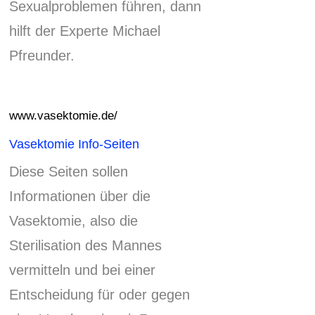
Sexualproblemen führen, dann
hilft der Experte Michael
Pfreunder.
www.vasektomie.de/
Vasektomie Info-Seiten
Diese Seiten sollen
Informationen über die
Vasektomie, also die
Sterilisation des Mannes
vermitteln und bei einer
Entscheidung für oder gegen