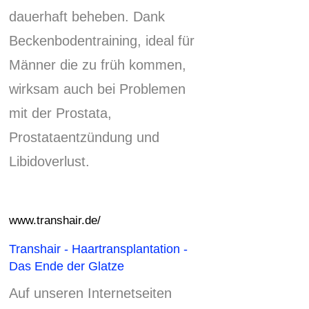
dauerhaft beheben. Dank
Beckenbodentraining, ideal für
Männer die zu früh kommen,
wirksam auch bei Problemen
mit der Prostata,
Prostataentzündung und
Libidoverlust.
www.transhair.de/
Transhair - Haartransplantation -
Das Ende der Glatze
Auf unseren Internetseiten