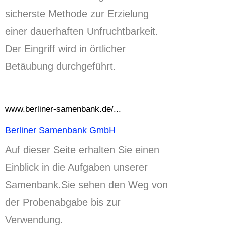
sicherste Methode zur Erzielung
einer dauerhaften Unfruchtbarkeit.
Der Eingriff wird in örtlicher
Betäubung durchgeführt.
www.berliner-samenbank.de/...
Berliner Samenbank GmbH
Auf dieser Seite erhalten Sie einen
Einblick in die Aufgaben unserer
Samenbank.
Sie sehen den Weg von
der Probenabgabe bis zur
Verwendung.