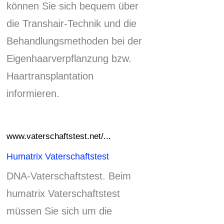
können Sie sich bequem über
die Transhair-Technik und die
Behandlungsmethoden bei der
Eigenhaarverpflanzung bzw.
Haartransplantation
informieren.
www.vaterschaftstest.net/...
Humatrix Vaterschaftstest
DNA-Vaterschaftstest. Beim
humatrix Vaterschaftstest
müssen Sie sich um die