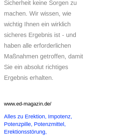
Sicherheit keine Sorgen zu
machen.
Wir wissen, wie
wichtig Ihnen ein wirklich
sicheres Ergebnis ist - und
haben alle erforderlichen
Maßnahmen getroffen, damit
Sie ein absolut richtiges
Ergebnis erhalten.
www.ed-magazin.de/
Alles zu Erektion, Impotenz,
Potenzpille, Potenzmittel,
Erektionsstörung,