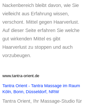
Nackenbereich bleibt davon, wie Sie
vielleicht aus Erfahrung wissen,
verschont.
Mittel gegen Haarverlust.
Auf dieser Seite erfahren Sie welche
gut wirkenden Mittel es gibt
Haarverlust zu stoppen und auch
vorzubeugen.
www.tantra-orient.de
Tantra Orient - Tantra Massage im Raum
Köln, Bonn, Düsseldorf, NRW
Tantra Orient, Ihr Massage-Studio für