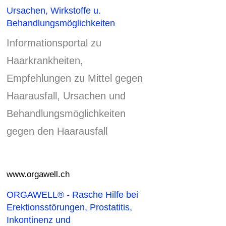
Ursachen, Wirkstoffe u.
Behandlungsmöglichkeiten
Informationsportal zu
Haarkrankheiten,
Empfehlungen zu Mittel gegen
Haarausfall, Ursachen und
Behandlungsmöglichkeiten
gegen den Haarausfall
www.orgawell.ch
ORGAWELL® - Rasche Hilfe bei
Erektionsstörungen, Prostatitis,
Inkontinenz und