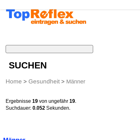
SUCHEN
Home
Gesundheit
>
>
Männer
Ergebnisse
19
von ungefähr
19
.
Suchdauer:
0.052
Sekunden.
Männer