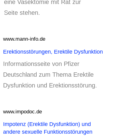
eine Vasektomie mit Rat zur
Seite stehen.
www.mann-info.de
Erektionsstörungen, Erektile Dysfunktion
Informationsseite von Pfizer
Deutschland zum Thema Erektile
Dysfunktion und Erektionsstörung.
www.impodoc.de
Impotenz (Erektile Dysfunktion) und
andere sexuelle Funktionsstörungen