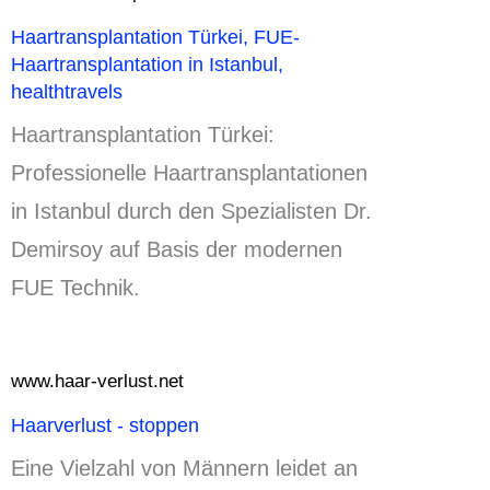
Haartransplantation Türkei, FUE-
Haartransplantation in Istanbul,
healthtravels
Haartransplantation Türkei:
Professionelle Haartransplantationen
in Istanbul durch den Spezialisten Dr.
Demirsoy auf Basis der modernen
FUE Technik.
www.haar-verlust.net
Haarverlust - stoppen
Eine Vielzahl von Männern leidet an