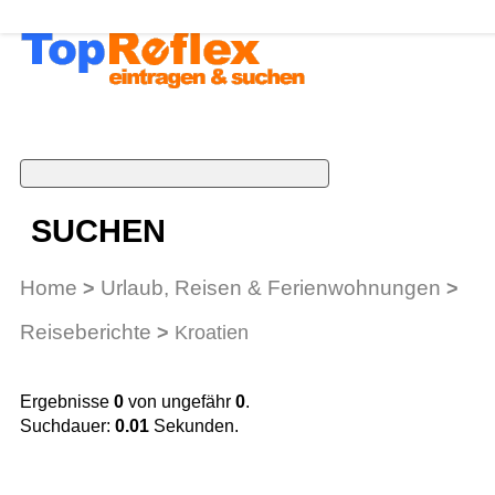
SUCHEN
Home
Urlaub, Reisen & Ferienwohnungen
>
>
Reiseberichte
>
Kroatien
Ergebnisse
0
von ungefähr
0
.
Suchdauer:
0.01
Sekunden.