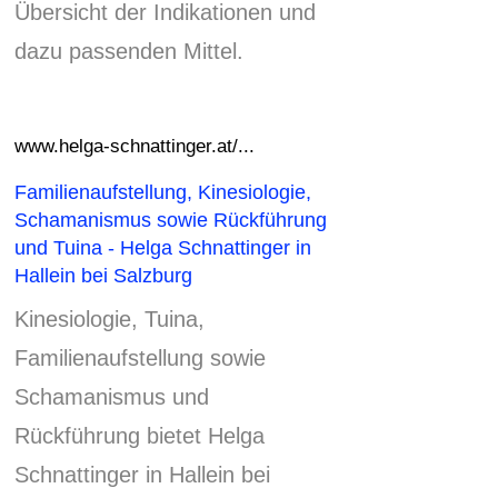
Übersicht der Indikationen und
dazu passenden Mittel.
www.helga-schnattinger.at/...
Familienaufstellung, Kinesiologie,
Schamanismus sowie Rückführung
und Tuina - Helga Schnattinger in
Hallein bei Salzburg
Kinesiologie, Tuina,
Familienaufstellung sowie
Schamanismus und
Rückführung bietet Helga
Schnattinger in Hallein bei