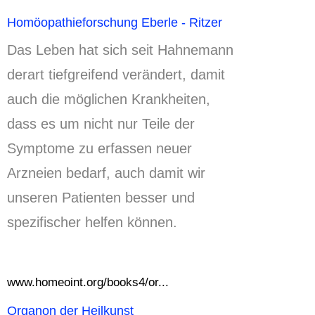
Homöopathieforschung Eberle - Ritzer
Das Leben hat sich seit Hahnemann
derart tiefgreifend verändert, damit
auch die möglichen Krankheiten,
dass es um nicht nur Teile der
Symptome zu erfassen neuer
Arzneien bedarf, auch damit wir
unseren Patienten besser und
spezifischer helfen können.
www.homeoint.org/books4/or...
Organon der Heilkunst