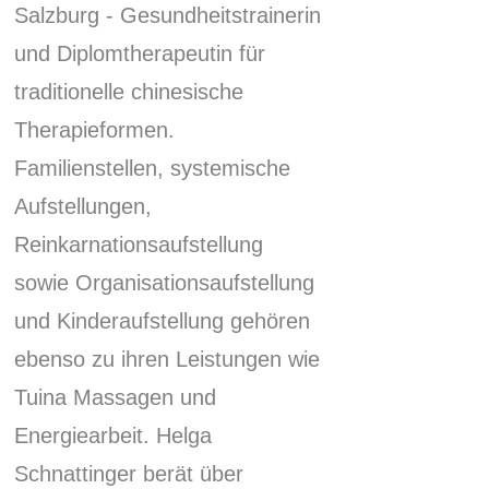
Salzburg - Gesundheitstrainerin
und Diplomtherapeutin für
traditionelle chinesische
Therapieformen.
Familienstellen, systemische
Aufstellungen,
Reinkarnationsaufstellung
sowie Organisationsaufstellung
und Kinderaufstellung gehören
ebenso zu ihren Leistungen wie
Tuina Massagen und
Energiearbeit.
Helga
Schnattinger berät über