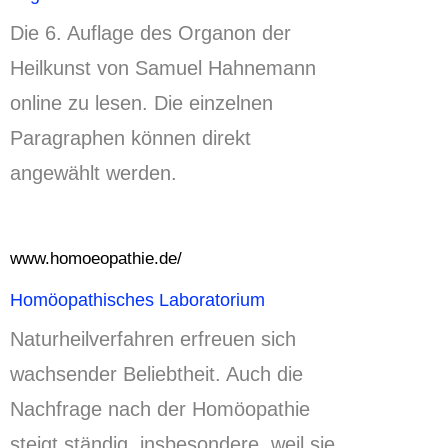
Die 6.
Auflage des Organon der
Heilkunst von Samuel Hahnemann
online zu lesen.
Die einzelnen
Paragraphen können direkt
angewählt werden.
www.homoeopathie.de/
Homöopathisches Laboratorium
Naturheilverfahren erfreuen sich
wachsender Beliebtheit.
Auch die
Nachfrage nach der Homöopathie
steigt ständig, insbesondere, weil sie,