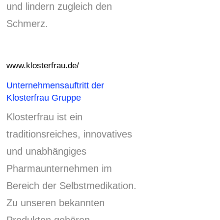
und lindern zugleich den
Schmerz.
www.klosterfrau.de/
Unternehmensauftritt der
Klosterfrau Gruppe
Klosterfrau ist ein
traditionsreiches, innovatives
und unabhängiges
Pharmaunternehmen im
Bereich der Selbstmedikation.
Zu unseren bekannten