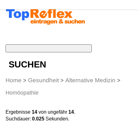
SUCHEN
Home
Gesundheit
Alternative Medizin
>
>
>
Homöopathie
Ergebnisse
14
von ungefähr
14
.
Suchdauer:
0.025
Sekunden.