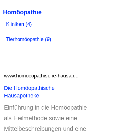
Homöopathie
Kliniken (4)
Tierhomöopathie (9)
www.homoeopathische-hausap...
Die Homöopathische
Hausapotheke
Einführung in die Homöopathie
als Heilmethode sowie eine
Mittelbeschreibungen und eine