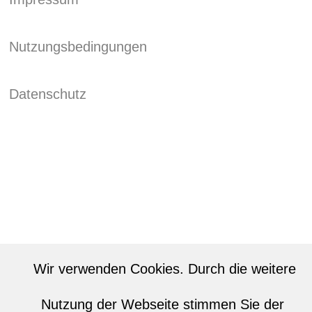
Nutzungsbedingungen
Datenschutz
Wir verwenden Cookies. Durch die weitere
Nutzung der Webseite stimmen Sie der