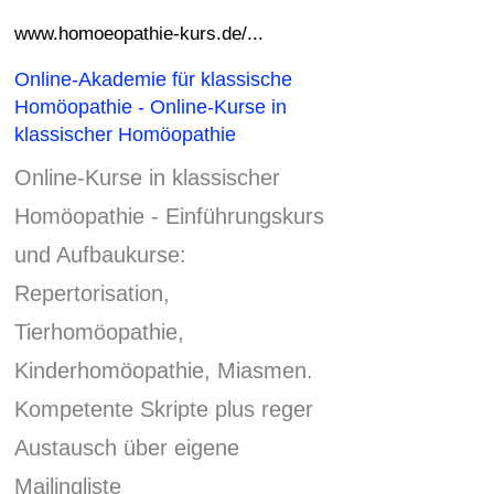
www.homoeopathie-kurs.de/...
Online-Akademie für klassische
Homöopathie - Online-Kurse in
klassischer Homöopathie
Online-Kurse in klassischer
Homöopathie - Einführungskurs
und Aufbaukurse:
Repertorisation,
Tierhomöopathie,
Kinderhomöopathie, Miasmen.
Kompetente Skripte plus reger
Austausch über eigene
Mailingliste