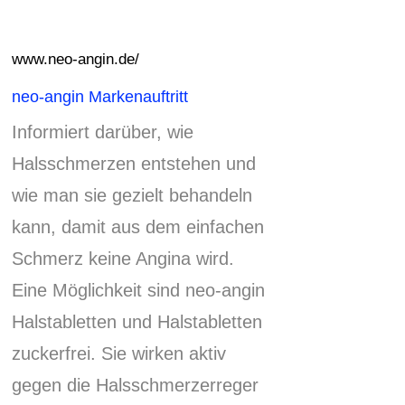
www.neo-angin.de/
neo-angin Markenauftritt
Informiert darüber, wie
Halsschmerzen entstehen und
wie man sie gezielt behandeln
kann, damit aus dem einfachen
Schmerz keine Angina wird.
Eine Möglichkeit sind neo-angin
Halstabletten und Halstabletten
zuckerfrei.
Sie wirken aktiv
gegen die Halsschmerzerreger