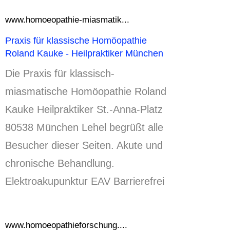
www.homoeopathie-miasmatik...
Praxis für klassische Homöopathie
Roland Kauke - Heilpraktiker München
Die Praxis für klassisch-
miasmatische Homöopathie Roland
Kauke Heilpraktiker St.
-Anna-Platz
80538 München Lehel begrüßt alle
Besucher dieser Seiten.
Akute und
chronische Behandlung.
Elektroakupunktur EAV Barrierefrei
www.homoeopathieforschung....