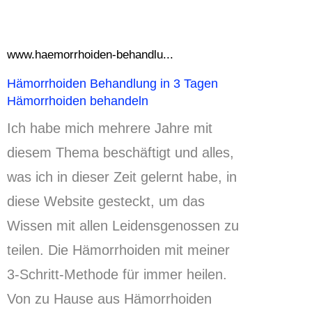
www.haemorrhoiden-behandlu...
Hämorrhoiden Behandlung in 3 Tagen
Hämorrhoiden behandeln
Ich habe mich mehrere Jahre mit
diesem Thema beschäftigt und alles,
was ich in dieser Zeit gelernt habe, in
diese Website gesteckt, um das
Wissen mit allen Leidensgenossen zu
teilen.
Die Hämorrhoiden mit meiner
3-Schritt-Methode für immer heilen.
Von zu Hause aus Hämorrhoiden