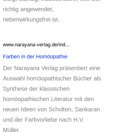
richtig angewendet,
nebenwirkungsfrei ist.
www.narayana-verlag.de/ind...
Farben in der Homöopathie
Der Narayana Verlag präsentiert eine
Auswahl homöopathischer Bücher als
Synthese der klassischen
homöopathischen Literatur mit den
neuen Ideen von Scholten, Sankaran
und der Farbvorliebe nach H.V.
Müller.