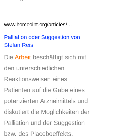
www.homeoint.org/articles/...
Palliation oder Suggestion von
Stefan Reis
Die
Arbeit
beschäftigt sich mit
den unterschiedlichen
Reaktionsweisen eines
Patienten auf die Gabe eines
potenzierten Arzneimittels und
diskutiert die Möglichkeiten der
Palliation und der Suggestion
bzw.
des Placeboeffekts.