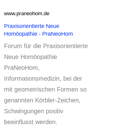
www.praneohom.de
Praxisorientierte Neue
Homöopathie - PraNeoHom
Forum für die Praxisorientierte
Neue Homöopathie
PraNeoHom,
Informationsmedizin, bei der
mit geometrischen Formen so
genannten Körbler-Zeichen,
Schwingungen positiv
beeinflusst werden.