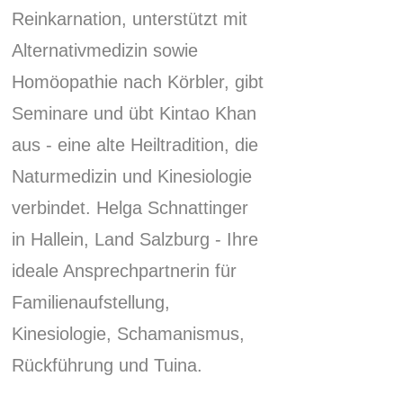
Reinkarnation, unterstützt mit
Alternativmedizin sowie
Homöopathie nach Körbler, gibt
Seminare und übt Kintao Khan
aus - eine alte Heiltradition, die
Naturmedizin und Kinesiologie
verbindet.
Helga Schnattinger
in Hallein, Land Salzburg - Ihre
ideale Ansprechpartnerin für
Familienaufstellung,
Kinesiologie, Schamanismus,
Rückführung und Tuina.