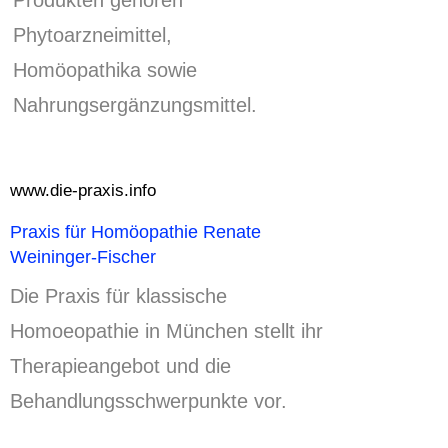
Produkten gehören
Phytoarzneimittel,
Homöopathika sowie
Nahrungsergänzungsmittel.
www.die-praxis.info
Praxis für Homöopathie Renate
Weininger-Fischer
Die Praxis für klassische
Homoeopathie in München stellt ihr
Therapieangebot und die
Behandlungsschwerpunkte vor.