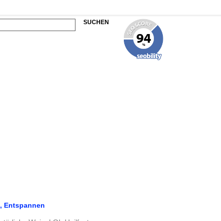
SUCHEN
n, Entspannen