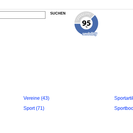
SUCHEN
Vereine (43)
Sportarti
Sport (71)
Sportboo