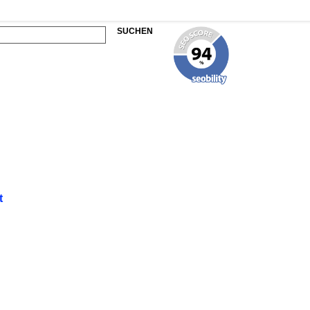
SUCHEN
t