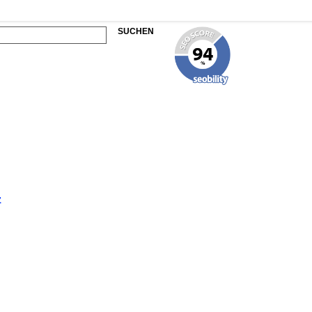
SUCHEN
z