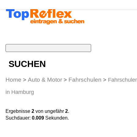
SUCHEN
Home
Auto & Motor
Fahrschulen
>
>
>
Fahrschule
in Hamburg
Ergebnisse
2
von ungefähr
2
.
Suchdauer:
0.009
Sekunden.