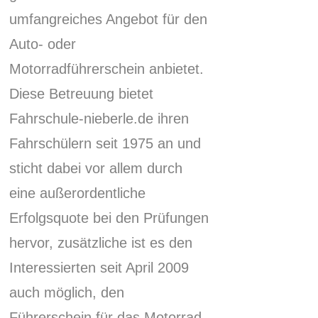
umfangreiches Angebot für den
Auto- oder
Motorradführerschein anbietet.
Diese Betreuung bietet
Fahrschule-nieberle.
de ihren
Fahrschülern seit 1975 an und
sticht dabei vor allem durch
eine außerordentliche
Erfolgsquote bei den Prüfungen
hervor, zusätzliche ist es den
Interessierten seit April 2009
auch möglich, den
Führerschein für das Motorrad