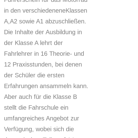
in den verschiedeneneKlassen
A,A2 sowie A1 abzuschließen.
Die Inhalte der Ausbildung in
der Klasse A lehrt der
Fahrlehrer in 16 Theorie- und
12 Praxisstunden, bei denen
der Schüler die ersten
Erfahrungen ansammeln kann.
Aber auch für die Klasse B
stellt die Fahrschule ein
umfangreiches Angebot zur
Verfügung, wobei sich die