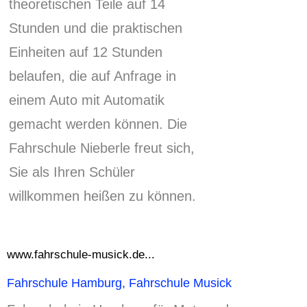
theoretischen Teile auf 14
Stunden und die praktischen
Einheiten auf 12 Stunden
belaufen, die auf Anfrage in
einem Auto mit Automatik
gemacht werden können.
Die
Fahrschule Nieberle freut sich,
Sie als Ihren Schüler
willkommen heißen zu können.
www.fahrschule-musick.de...
Fahrschule Hamburg, Fahrschule Musick