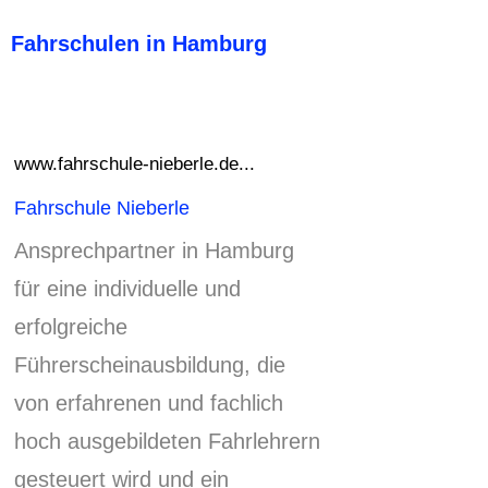
Fahrschulen in Hamburg
www.fahrschule-nieberle.de...
Fahrschule Nieberle
Ansprechpartner in Hamburg
für eine individuelle und
erfolgreiche
Führerscheinausbildung, die
von erfahrenen und fachlich
hoch ausgebildeten Fahrlehrern
gesteuert wird und ein