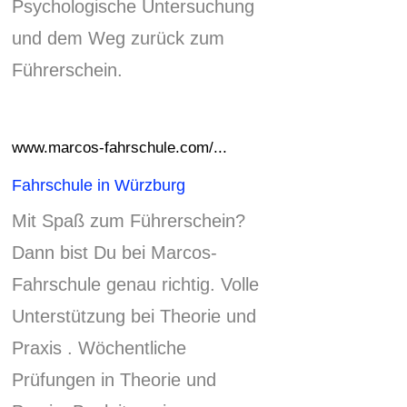
Psychologische Untersuchung
und dem Weg zurück zum
Führerschein.
www.marcos-fahrschule.com/...
Fahrschule in Würzburg
Mit Spaß zum Führerschein?
Dann bist Du bei Marcos-
Fahrschule genau richtig.
Volle
Unterstützung bei Theorie und
Praxis .
Wöchentliche
Prüfungen in Theorie und