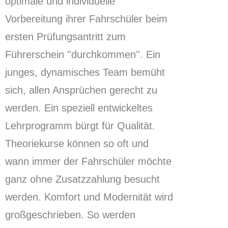
optimale und individuelle
Vorbereitung ihrer Fahrschüler beim
ersten Prüfungsantritt zum
Führerschein ''durchkommen''.
Ein
junges, dynamisches Team bemüht
sich, allen Ansprüchen gerecht zu
werden.
Ein speziell entwickeltes
Lehrprogramm bürgt für Qualität.
Theoriekurse können so oft und
wann immer der Fahrschüler möchte
ganz ohne Zusatzzahlung besucht
werden.
Komfort und Modernität wird
großgeschrieben.
So werden