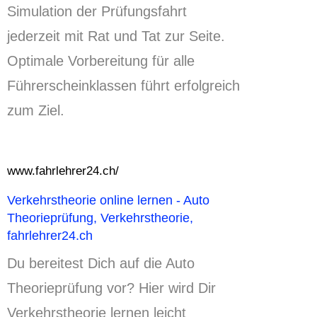
Simulation der Prüfungsfahrt
jederzeit mit Rat und Tat zur Seite.
Optimale Vorbereitung für alle
Führerscheinklassen führt erfolgreich
zum Ziel.
www.fahrlehrer24.ch/
Verkehrstheorie online lernen - Auto
Theorieprüfung, Verkehrstheorie,
fahrlehrer24.ch
Du bereitest Dich auf die Auto
Theorieprüfung vor? Hier wird Dir
Verkehrstheorie lernen leicht