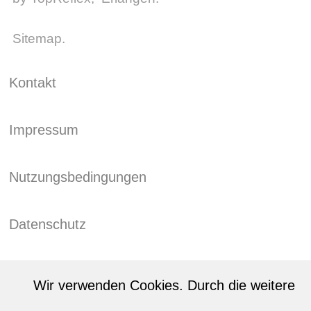
Sitemap
.
Kontakt
Impressum
Nutzungsbedingungen
Datenschutz
Wir verwenden Cookies. Durch die weitere