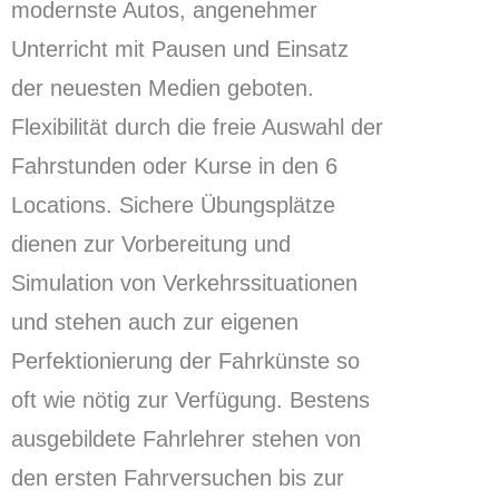
modernste Autos, angenehmer
Unterricht mit Pausen und Einsatz
der neuesten Medien geboten.
Flexibilität durch die freie Auswahl der
Fahrstunden oder Kurse in den 6
Locations.
Sichere Übungsplätze
dienen zur Vorbereitung und
Simulation von Verkehrssituationen
und stehen auch zur eigenen
Perfektionierung der Fahrkünste so
oft wie nötig zur Verfügung. Bestens
ausgebildete Fahrlehrer stehen von
den ersten Fahrversuchen bis zur