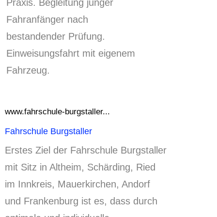
Praxis. Begleitung junger
Fahranfänger nach
bestandender Prüfung.
Einweisungsfahrt mit eigenem
Fahrzeug.
www.fahrschule-burgstaller...
Fahrschule Burgstaller
Erstes Ziel der Fahrschule Burgstaller
mit Sitz in Altheim, Schärding, Ried
im Innkreis, Mauerkirchen, Andorf
und Frankenburg ist es, dass durch