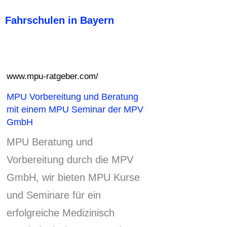
Fahrschulen in Bayern
www.mpu-ratgeber.com/
MPU Vorbereitung und Beratung
mit einem MPU Seminar der MPV
GmbH
MPU Beratung und
Vorbereitung durch die MPV
GmbH, wir bieten MPU Kurse
und Seminare für ein
erfolgreiche Medizinisch